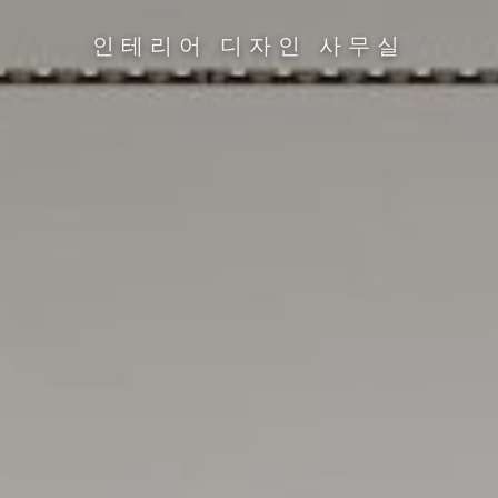
인테리어 디자인 사무실