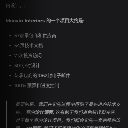
内设计。.
Moovin Interiors 的一个项目大约是
:
57家承包商和供应商
54页技术文档
71次投资访问
301小时设计
与承包商的1062封电子邮件
100% 预算和进度控制
重要的是，我们在实施过程中得到了最先进的技术支
持。
室内设计课程
, 这有助于我们避免错误和冲突。
对于每个室内设计项目，我们都会实施一套完整的流