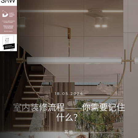
18.05.2024
室内装修流程——你需要记住
什么？
其他