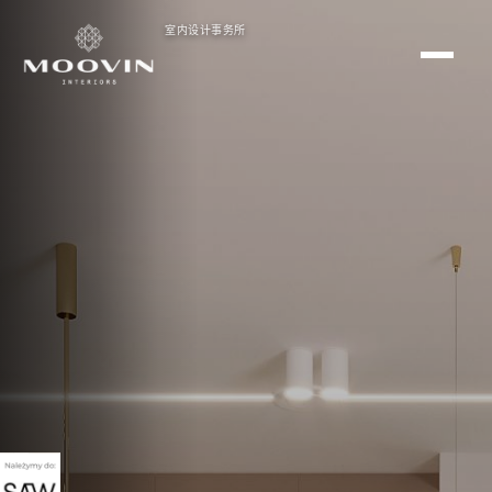
室内设计事务所