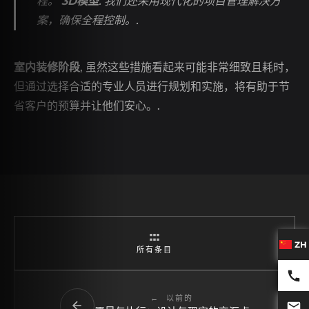
程。
3D模型
. 我们还采用现代化的项目管理解决方
案，确保全程控制。.
室内装修阶段
, 虽然这些措施看起来可能非常细致且耗时，
但通过选择合适的专业人员进行规划和实施，将有助于节
省客户的预算并让他们安心。.
ZH
所有条目
以前的