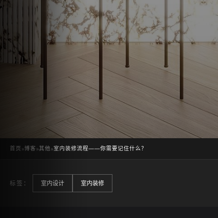
首页
»
博客
»
其他
»
室内装修流程——你需要记住什么？
标签：
室内设计
室内装修