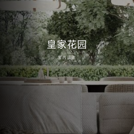
皇家花园
室内设计