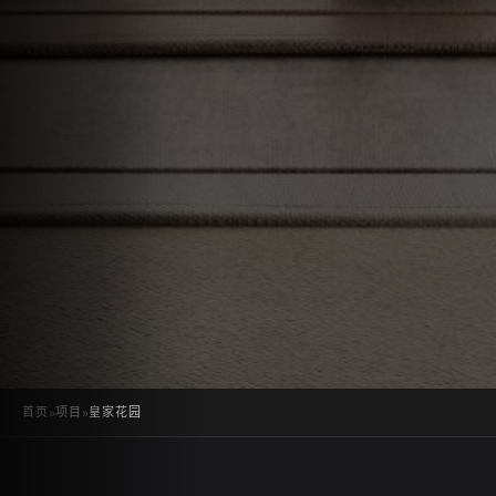
首页
»
项目
»
皇家花园