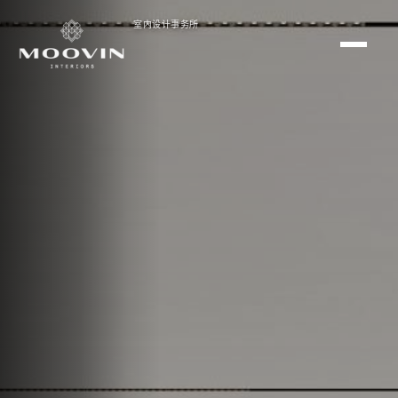
室内设计事务所