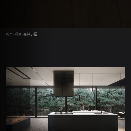
首页
»
项目
»
森林小屋