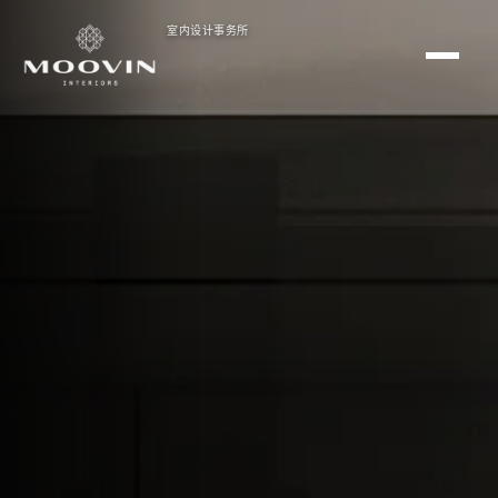
室内设计事务所