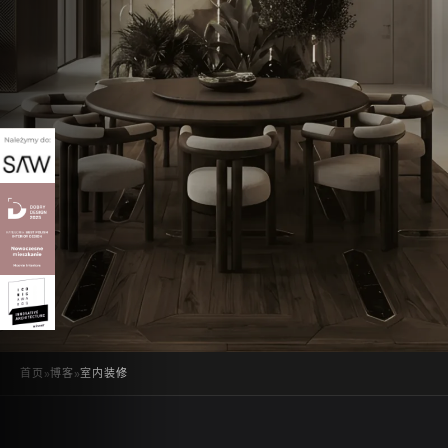
首页
»
博客
»
室内装修