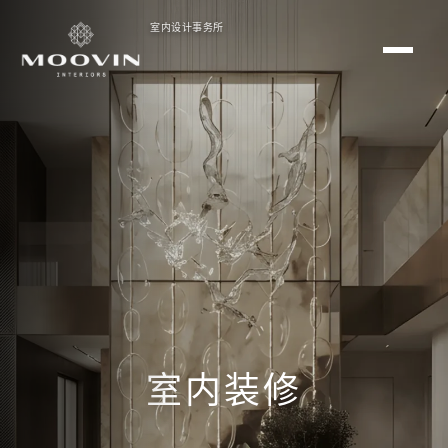
室内设计事务所
室内装修