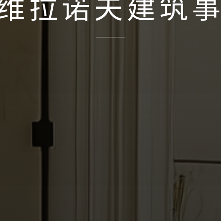
维拉诺夫建筑