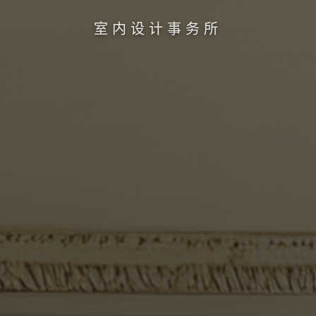
室内设计事务所