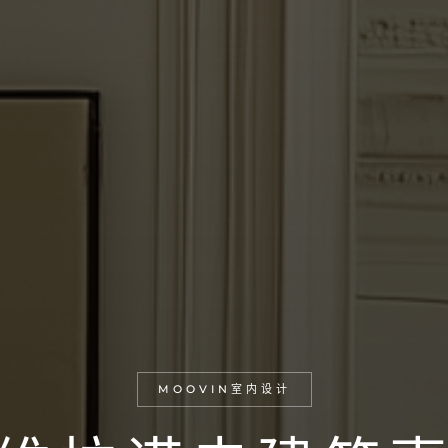
MOOVIN室内设计