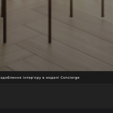
оздоблення інтер'єру в моделі Concierge