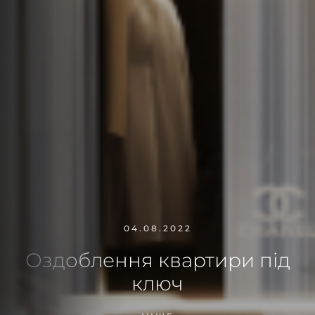
04.08.2022
Оздоблення квартири під
ключ