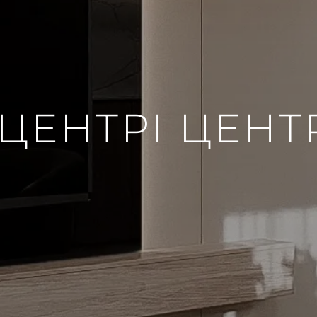
 ЦЕНТРІ ЦЕНТ