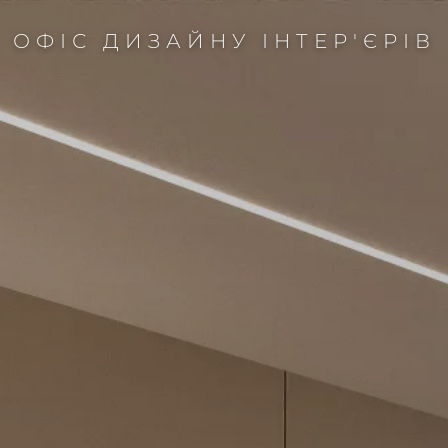
ОФІС ДИЗАЙНУ ІНТЕР'ЄРІВ