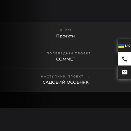
УСІ
Проєкти
UK
ПОПЕРЕДНІЙ ПРОЄКТ
СОММЕТ
НАСТУПНИЙ ПРОЕКТ
САДОВИЙ ОСОБНЯК