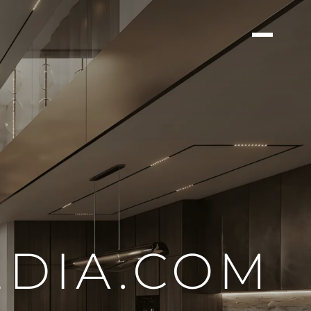
DIA.COM