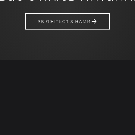
ЗВ'ЯЖІТЬСЯ З НАМИ