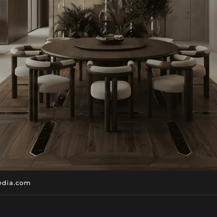
dia.com