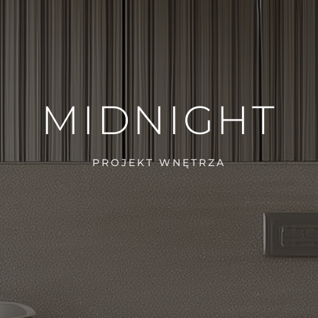
MIDNIGHT
PROJEKT WNĘTRZA