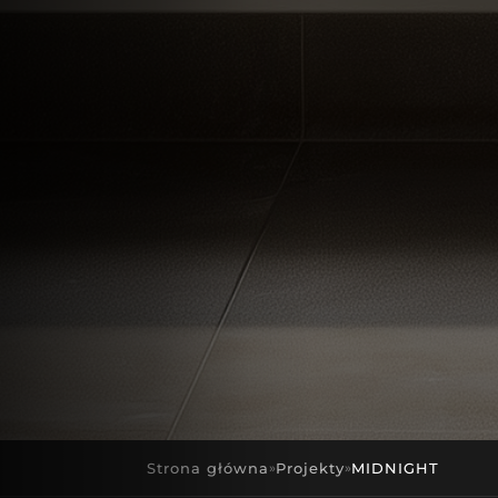
Strona główna
Projekty
MIDNIGHT
»
»