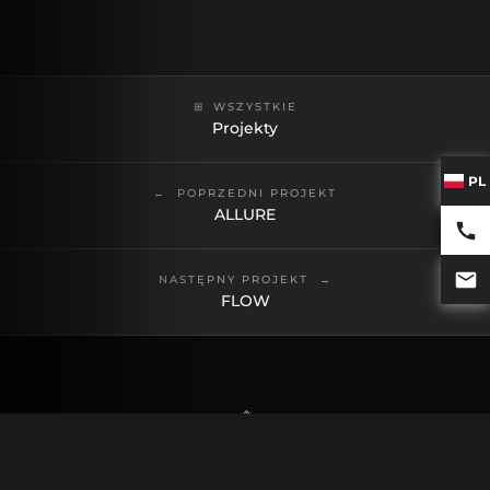
WSZYSTKIE
Projekty
PL
POPRZEDNI PROJEKT
ALLURE
NASTĘPNY PROJEKT
FLOW