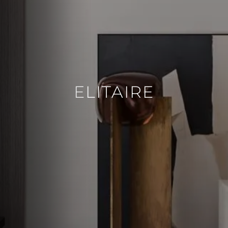
ELITAIRE