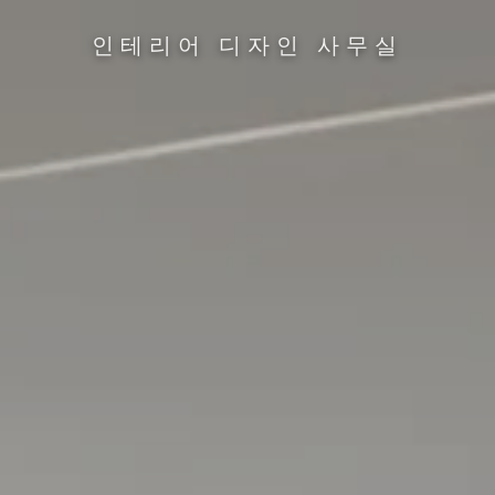
인테리어 디자인 사무실