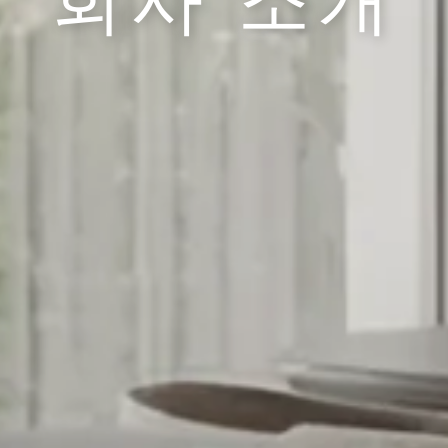
회사 소개