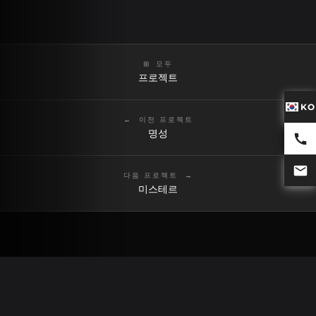
모두
프로젝트
KO
이전 프로젝트
명성
다음 프로젝트
미스테르