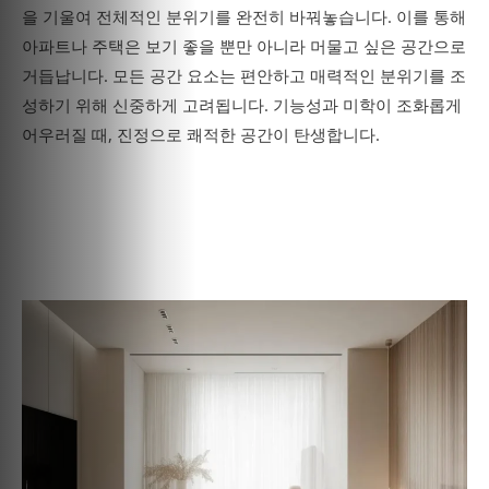
을 기울여 전체적인 분위기를 완전히 바꿔놓습니다. 이를 통해
아파트나 주택은 보기 좋을 뿐만 아니라 머물고 싶은 공간으로
거듭납니다. 모든 공간 요소는 편안하고 매력적인 분위기를 조
성하기 위해 신중하게 고려됩니다. 기능성과 미학이 조화롭게
어우러질 때, 진정으로 쾌적한 공간이 탄생합니다.