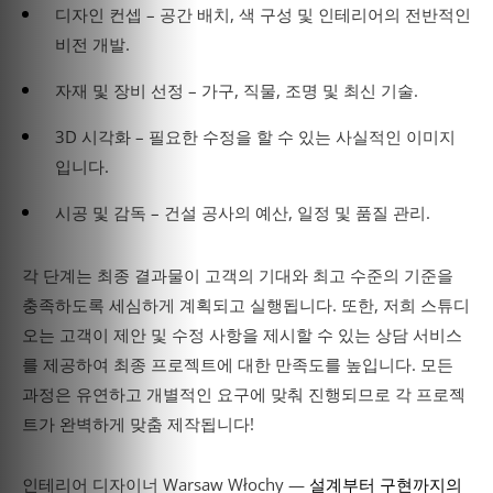
디자인 컨셉 – 공간 배치, 색 구성 및 인테리어의 전반적인
비전 개발.
자재 및 장비 선정 – 가구, 직물, 조명 및 최신 기술.
3D 시각화 – 필요한 수정을 할 수 있는 사실적인 이미지
입니다.
시공 및 감독 – 건설 공사의 예산, 일정 및 품질 관리.
각 단계는 최종 결과물이 고객의 기대와 최고 수준의 기준을
충족하도록 세심하게 계획되고 실행됩니다. 또한, 저희 스튜디
오는 고객이 제안 및 수정 사항을 제시할 수 있는 상담 서비스
를 제공하여 최종 프로젝트에 대한 만족도를 높입니다. 모든
과정은 유연하고 개별적인 요구에 맞춰 진행되므로 각 프로젝
트가 완벽하게 맞춤 제작됩니다!
인테리어 디자이너 Warsaw Włochy —
설계부터 구현까지의