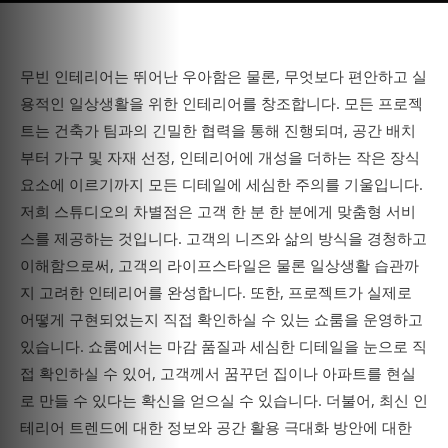
무빈 인테리어는 뛰어난 우아함은 물론, 무엇보다 편안하고 실
용적인 일상생활을 위한 인테리어를 창조합니다. 모든 프로젝
트는 건축가 팀과의 긴밀한 협력을 통해 진행되며, 공간 배치
부터 가구 및 자재 선정, 인테리어에 개성을 더하는 작은 장식
요소에 이르기까지 모든 디테일에 세심한 주의를 기울입니다.
저희 스튜디오의 차별점은 고객 한 분 한 분에게 맞춤형 서비
스를 제공하는 것입니다. 고객의 니즈와 삶의 방식을 경청하고
이해함으로써, 고객의 라이프스타일은 물론 일상생활 습관까
지 고려한 인테리어를 완성합니다. 또한, 프로젝트가 실제로
어떻게 구현되었는지 직접 확인하실 수 있는 쇼룸을 운영하고
있습니다. 쇼룸에서는 마감 품질과 세심한 디테일을 눈으로 직
접 확인하실 수 있어, 고객께서 꿈꾸던 집이나 아파트를 현실
로 만들 수 있다는 확신을 얻으실 수 있습니다. 더불어, 최신 인
테리어 트렌드에 대한 정보와 공간 활용 극대화 방안에 대한