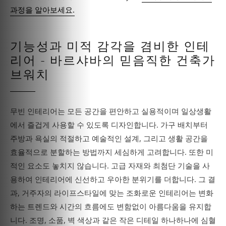
과정을 알아보세요.
기능성과 미적 감각을 겸비한 인테
리어 - 바르샤바의 믿음직한 건축가
브워치
무빈 인테리어는 모든 공간을 편안하고 실용적이며 일상생활
에서 즐겁게 사용할 수 있도록 디자인합니다. 가구 배치부터
주방과 욕실의 적절하고 예술적인 설계, 그리고 생활 공간을
효율적으로 분할하는 방법까지 세심하게 고려합니다. 또한 미
적인 요소도 놓치지 않습니다. 고급 자재와 최첨단 기술을 사
용하여 인테리어에 신선하고 우아한 분위기를 더합니다. 그 결
과, 거주자의 라이프스타일에 맞는 조화로운 인테리어는 변화
하는 트렌드와 시간의 흐름에도 변함없이 아름다움을 유지합
니다. 조명, 소품, 벽 색상과 같은 작은 디테일 하나하나에 심혈