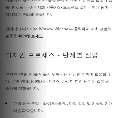
기술적인 세부 사항이나 물류 문제에 대해 걱정하실 필요가 없
습니다. 모든 것은 저희 건축가와 프로젝트 코디네이터 팀이
책임지고 관리해 드립니다.
인테리어 디자이너 Warsaw Włochy —
클릭해서 저희 프로젝
트들을 확인해 보세요.
디자인 프로세스 - 단계별 설명
완벽한 인테리어를 만들기 위해서는 세심한 계획이 필요합니
다. 무빈 인테리어에서는 디자인 과정이 여러 단계에 걸쳐 신
중하게 진행됩니다.
고객 요구 분석 – 라이프스타일, 미적 감각 및 기능적 기대
치를 파악합니다.