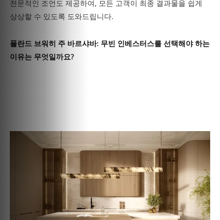
전문적인 조언도 제공하여, 모든 고객이 최종 결과물을 쉽게
상상할 수 있도록 도와드립니다.
폴란드 브워히 주 바르샤바: 무빈 인베스터스를 선택해야 하는
이유는 무엇일까요?