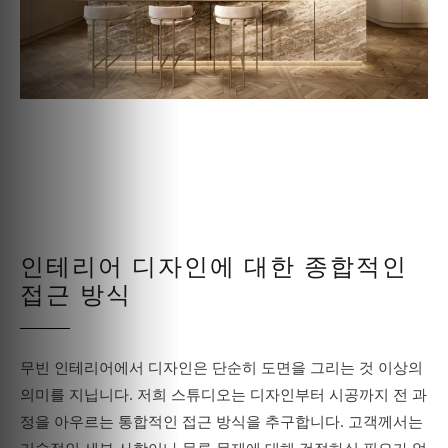
인테리어 디자인에 대한 종합적인
접근 방식
무빈 인테리어에서 디자인은 단순히 도면을 그리는 것 이상의
의미를 지닙니다. 저희 스튜디오는 디자인부터 시공까지 전 과
정을 아우르는 통합적인 접근 방식을 추구합니다. 고객께서는